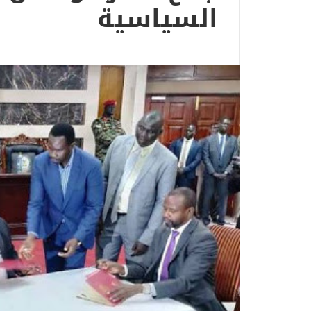
السياسية