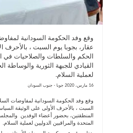
وقع وفد الحكومة السودانية لمفاوضا
عقار، بجوبا يوم السبت ، بالأحرف ال
الحكم والسلطات والصلاحيات في ا
القيادي للجبهة الثورية والوساطة الج
لعملية السلام.
16 مارس، 2020
جوبا - جنوب السودان
وقع وفد الحكومة السودانية لمفاوضات السلام
السبت ، بالأحرف الأولى على الوثيقة السيا
المنطقتين، بحضور أعضاء الوفدين والمجلس ا
المتحدة والمراقبين الدوليين لعملية السلام.