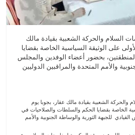
ت السلام والحركة الشعبية بقيادة مالك
أولى على الوثيقة السياسية الخاصة بقضايا
لمنطقتين، بحضور أعضاء الوفدين والمجلس
نوبية والأمم المتحدة والمراقبين الدوليين
 والحركة الشعبية بقيادة مالك عقار، بجوبا يوم
سية الخاصة بقضايا الحكم والسلطات والصلاحيات في
لقيادي للجبهة الثورية والوساطة الجنوبية والأمم