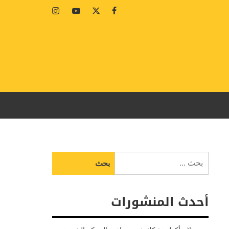
Instagram
Youtube
Twitter
Facebook
البحث
عن:
أحدث المنشورات