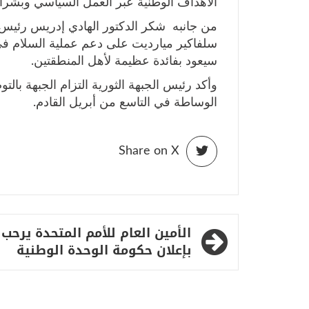
الأهداف الوطنية عبر العمل السياسي وبشرا
من جانبه شكر الدكتور الهادي إدريس رئيس 
سلفاكير ميارديت على دعم عملية السلام في 
سيعود بفائدة عظيمة لأهل المنطقتين.
وأكد رئيس الجبهة الثورية التزام الجبهة با
الوساطة في التاسع من أبريل القادم.
Share on X
تصفّح
الأمين العام للأمم المتحدة يرحب
المقالات
بإعلان حكومة الوحدة الوطنية