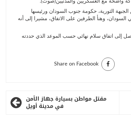
كة واضحة مع العسكريين والمدنيين(صوت).
الجبهة الثورية، حكومة جنوب السودان ورئيسها
السودان، وهنأ الطرفين على الاتفاق، مشيرا إلى أنه
لتوصل إلى اتفاق سلام نهائي حسب الموعد الذي حددته
Share on Facebook
مقتل مواطن بسيارة جهاز الأمن
في مدينة أويل