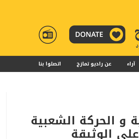
RADIO
TAMAZUJ
آراء
عن راديو تمازج
اتصلوا بنا
 و الحركة الشعبية
على الوثيقة