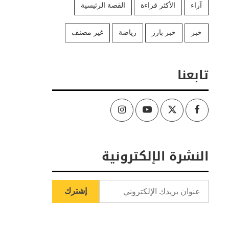
آراء
الأكثر قراءة
القصة الرئيسية
خبر
خبر بارز
رياضة
غير مصنف
تابعنا
Instagram
Youtube
Twitter
Facebook
النشرة الإلكترونية