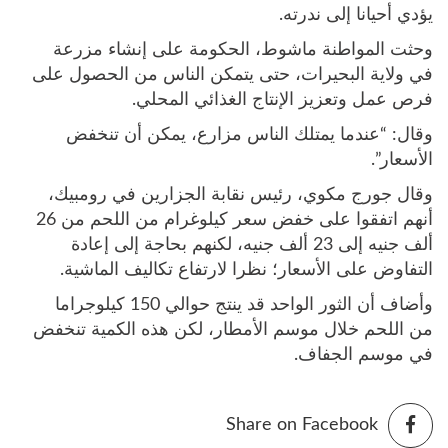
يؤدي أحيانا إلى ندرته.
وحثت المواطنة ماشوط، الحكومة على إنشاء مزرعة
في ولاية البحيرات، حتى يتمكن الناس من الحصول على
فرص عمل وتعزيز الإنتاج الغذائي المحلي.
وقال: “عندما يمتلك الناس مزارع، يمكن أن تنخفض
الأسعار”.
وقال جورج مكوي، رئيس نقابة الجزارين في رومبيك،
أنهم اتفقوا على خفض سعر كيلوغرام من اللحم من 26
ألف جنيه إلى 23 ألف جنيه، لكنهم بحاجة إلى إعادة
التفاوض على الأسعار؛ نظرا لارتفاع تكاليف الماشية.
وأضاف أن الثور الواحد قد ينتج حوالي 150 كيلوجراما
من اللحم خلال موسم الأمطار، لكن هذه الكمية تنخفض
في موسم الجفاف.
Share on Facebook