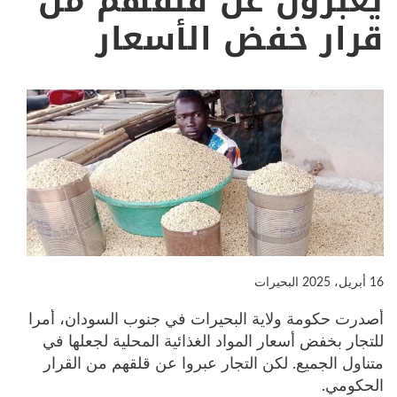
يعبرون عن قلقهم من
قرار خفض الأسعار
16 أبريل، 2025
البحيرات
أصدرت حكومة ولاية البحيرات في جنوب السودان، أمرا
للتجار بخفض أسعار المواد الغذائية المحلية لجعلها في
متناول الجميع. لكن التجار عبروا عن قلقهم من القرار
الحكومي.