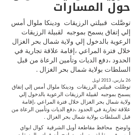
حول المسارات
توصَّلت قبيلتي الرزيقات ودينكا ملوال أمس
إلي إتفاق يسمح بموجبه لقبيلة الرزيقات
الرعوية بالدخول إلي ولاية شمال بحر الغزال
خلال فترة المراعي ،إقامة علاقة تجارية في
الحدود ،دفع الديات وتأمين الرعاة من قبل
السلطات بولاية شمال بحر الغزال .
26 مارس، 2013
اويل
توصَّلت قبيلتي الرزيقات ودينكا ملوال أمس إلي إتفاق
يسمح بموجبه لقبيلة الرزيقات الرعوية بالدخول إلي
ولاية شمال بحر الغزال خلال فترة المراعي ،إقامة
علاقة تجارية في الحدود ،دفع الديات وتأمين الرعاة من
قبل السلطات بولاية شمال بحر الغزال .
واوضح محافظ مقاطعة أويل الشرقية كوال ابواي