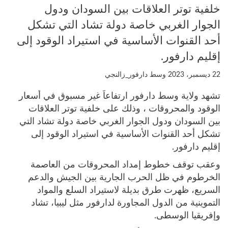
خلفية توتر العلاقات بين السودان ودول
الجوار الغربي خاصة دولة تشاد التي تشكل
أحد القنوات الأساسية في استيراد الوقود إلى
إقليم دارفور.
22 ديسمبر، 2023
وسط دارفور_زالنجي
تشهد ولاية وسط دارفور ارتفاعاً غير مسبوق في أسعار
الوقود والمحروقات ، وذلك على خلفية توتر العلاقات
بين السودان ودول الجوار الغربي خاصة دولة تشاد التي
تشكل أحد القنوات الأساسية في استيراد الوقود إلى
إقليم دارفور.
وعقب توقف خطوط إمداد المحروقات من العاصمة
الخرطوم في ظل الحرب الجارية بين الجيش والدعم
السريع، ظهرت طرق بديلة لاستيراد السلع والمواد
التموينية من الدول المجاورة لدارفور مثل ليبيا، تشاد
وإفريقيا الوسطى.