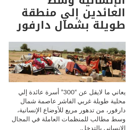
الإنسانية وسط
العائدين إلي منطقة
طويلة بشمال دارفور
يعاني ما لايقل عن “300” أسرة عائدة إلي
محلية طويلة غربي الفاشر عاصمة شمال
دارفور، من تدهور مريع للأوضاع الإنسانية،
وسط مطالب للمنظمات العاملة في المجال
الإنساني بالتدخل.