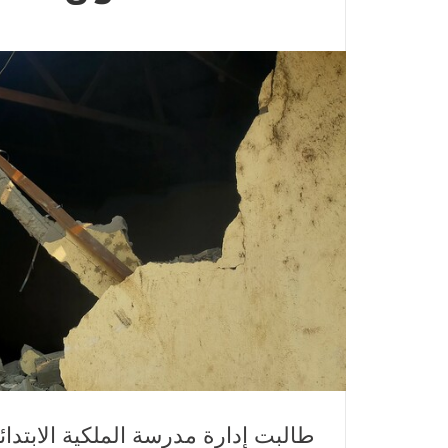
طالبت إدارة مدرسة الملكية الابتدا