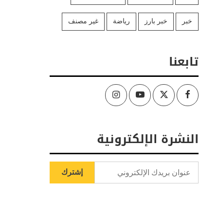
خبر
خبر بارز
رياضة
غير مصنف
تابعنا
Instagram
Youtube
Twitter
Facebook
النشرة الإلكترونية