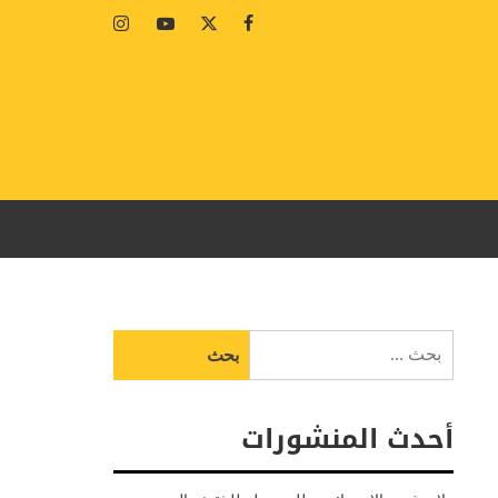
Instagram
Youtube
Twitter
Facebook
البحث
عن:
أحدث المنشورات