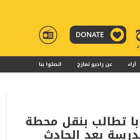
RADIO
TAMAZUJ
آراء
عن راديو تمازج
اتصلوا بنا
ا تطالب بنقل محطة
درسة بعد الحادث