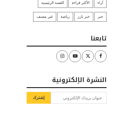
آراء
الأكثر قراءة
القصة الرئيسية
خبر
خبر بارز
رياضة
غير مصنف
تابعنا
Instagram
Youtube
Twitter
Facebook
النشرة الإلكترونية