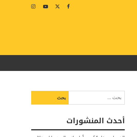
Instagram
Youtube
Twitter
Facebook
البحث
عن:
أحدث المنشورات