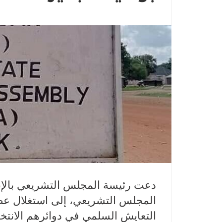
دعت رئيسة المجلس التشريعي بالإنابة
المجلس التشريعي، إلى استغلال عطلة
التعايش السلمي في دوائرهم الانتخاب