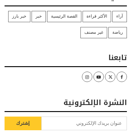
آراء
الأكثر قراءة
القصة الرئيسية
خبر
خبر بارز
رياضة
غير مصنف
تابعنا
Instagram
Youtube
Twitter
Facebook
النشرة الإلكترونية