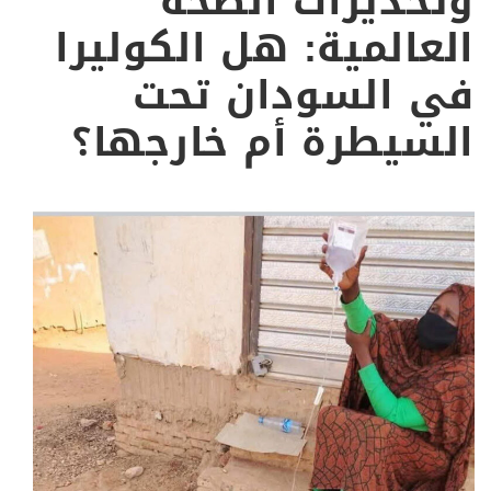
وتحذيرات الصحة
العالمية: هل الكوليرا
في السودان تحت
السيطرة أم خارجها؟