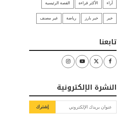
آراء
الأكثر قراءة
القصة الرئيسية
خبر
خبر بارز
رياضة
غير مصنف
تابعنا
Instagram
Youtube
Twitter
Facebook
النشرة الإلكترونية