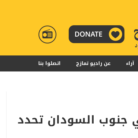
RADIO
TAMAZUJ
آراء
عن راديو تمازج
اتصلوا بنا
ي جنوب السودان تحدد