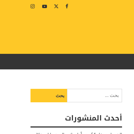
Instagram
Youtube
Twitter
Facebook
البحث
عن:
أحدث المنشورات