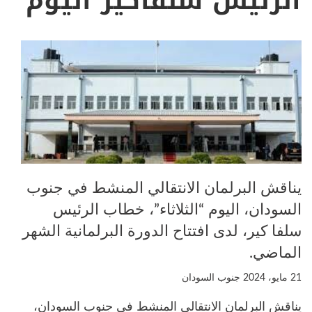
الرئيس سلفاكير اليوم
يناقش البرلمان الانتقالي المنشط في جنوب
السودان، اليوم “الثلاثاء”، خطاب الرئيس
سلفا كير، لدى افتتاح الدورة البرلمانية الشهر
الماضي.
21 مايو، 2024
جنوب السودان
يناقش البرلمان الانتقالي المنشط في جنوب السودان،