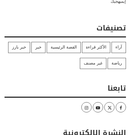
إيميهجيك
تصنيفات
آراء
الأكثر قراءة
القصة الرئيسية
خبر
خبر بارز
رياضة
غير مصنف
تابعنا
Instagram
Youtube
Twitter
Facebook
النشرة الإلكترونية