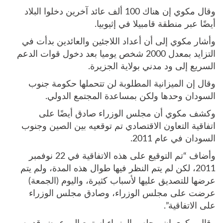
وقال مكوي إن هناك 100 ألف عائد آخرين دخلوا البلاد
أيضًا عبر منطقة قامبيلا في إثيوبيا.
وأشار مكوي إلى أن أعداد اللاجئين والعائدين بدأت في
التزايد بمعدل 2000 شخص يوميا بعد دخول قوات الدعم
السريع إلى ود مدني بولاية الجزيرة.
وقال إن الميزانية المطلوبة لن تتحملها حكومة جنوب
السودان وحدها ولكن بمساعدة المجتمع الدولي.
وكشف مكوي أن مجلس الوزراء صادق أيضًا على
اتفاقية التعاون الاقتصادي تم توقعيه بين الصين وجنوب
السودان في عام 2011.
وأضاف “تم التوقيع على هذه الاتفاقية في 22 نوفمبر
2011، لكن لم يتم النظر فيها طوال هذه المدة، ولم يتم
عرضها للتصديق عليها لأسباب كثيرة، واليوم (الجمعة)
عرضت على مجلس الوزراء، وصادق مجلس الوزراء
على الاتفاقية”.