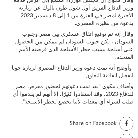
وقال مكوي إن مجلس الوزراء استمع إلى عرض قدمه
وزير الدفاع الفريق أول شول طون بالوك عن زيارته
الأخيرة لمصر في الفترة من 1 إلى 8 ديسمبر 2023
بدعوة من نظيره المصري.
وقال إنه تم توقيع اتفاق عسكري بين مصر وجنوب
السودان ، لكن جنوب السودان لم يتمكن من الحصول
على أسلحة بسبب حظر الأسلحة الذي فرضته الأمم
المتحدة.
وأوضح أنه تمت دعوة وزير الدفاع المصري لزيارة جوبا
لتفعيل اتفاقية التعاون.
وأضاف مكوي “لقد تمت دعوتهم لحضور معرض مصر
للدفاع 2023، وقد استفادوا كثيرًا، إلا أنهم لم يقدموا أي
طلب لشراء أي معدات لأننا نخضع لحظر الأسلحة”.
Share on Facebook