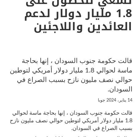
تسعي للحصول على
1.8 مليار دولار لدعم
العائدين واللاجئين
قالت حكومة جنوب السودان ، إنها بحاجة
ماسة لحوالي 1.8 مليار دولار أمريكي لتوطين
حوالي نصف مليون نازح بسبب الصراع في
السودان.
14 يناير، 2024
جوبا
قالت حكومة جنوب السودان ، إنها بحاجة ماسة لحوالي
1.8 مليار دولار أمريكي لتوطين حوالي نصف مليون نازح
بسبب الصراع في السودان.