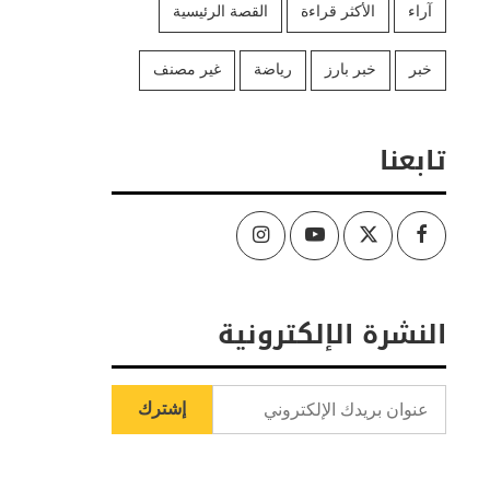
آراء
الأكثر قراءة
القصة الرئيسية
خبر
خبر بارز
رياضة
غير مصنف
تابعنا
Instagram
Youtube
Twitter
Facebook
النشرة الإلكترونية