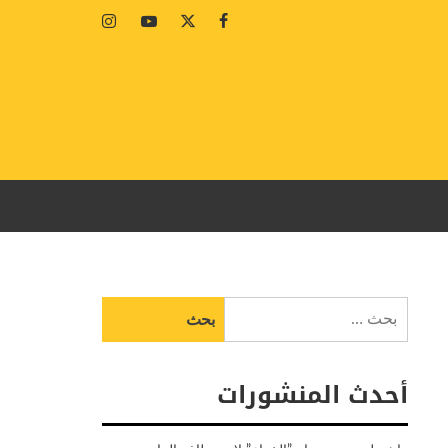
Instagram
Youtube
Twitter
Facebook
البحث
عن:
أحدث المنشورات