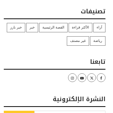
تصنيفات
آراء
الأكثر قراءة
القصة الرئيسية
خبر
خبر بارز
رياضة
غير مصنف
تابعنا
Instagram
Youtube
Twitter
Facebook
النشرة الإلكترونية