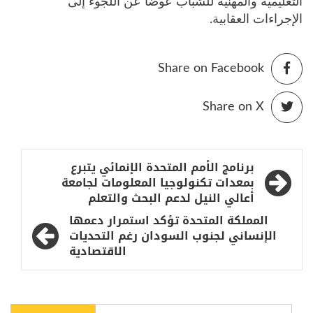
التعليمية والمهنية للشباب عوضا عن اللجوء إلى
الإجراءات العقابية.
Share on Facebook
Share on X
تصفّح
برنامج الأمم المتحدة الإنمائي يتبرع
المقالات
بمعدات تكنولوجيا المعلومات لجامعة
أعالي النيل لدعم البحث والتعلم
المملكة المتحدة تؤكد استمرار دعمها
الإنساني لجنوب السودان رغم التحديات
الاقتصادية
البحث