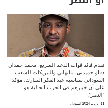
أو النصر”
تقدم قائد قوات الدعم السريع، محمد حمدان
دقلو حميدتي، بالتهاني والتبريكات للشعب
السوداني بمناسبة عيد الفكر المبارك، مؤكدا
على أن خيارهم في الحرب الحالية هو
“النصر”.
11 أبريل، 2024
السودان