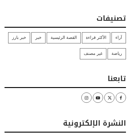
تصنيفات
آراء
الأكثر قراءة
القصة الرئيسية
خبر
خبر بارز
رياضة
غير مصنف
تابعنا
Instagram
Youtube
Twitter
Facebook
النشرة الإلكترونية