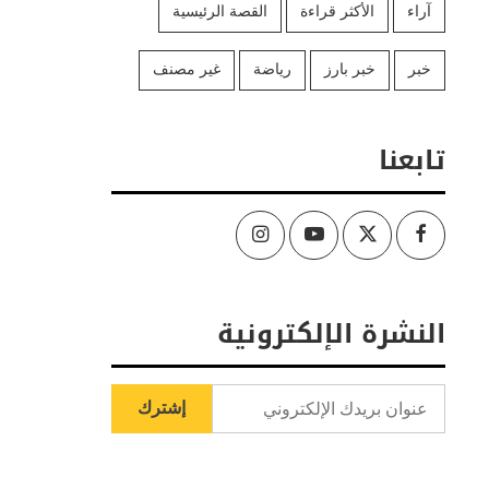
آراء
الأكثر قراءة
القصة الرئيسية
خبر
خبر بارز
رياضة
غير مصنف
تابعنا
Instagram
Youtube
Twitter
Facebook
النشرة الإلكترونية