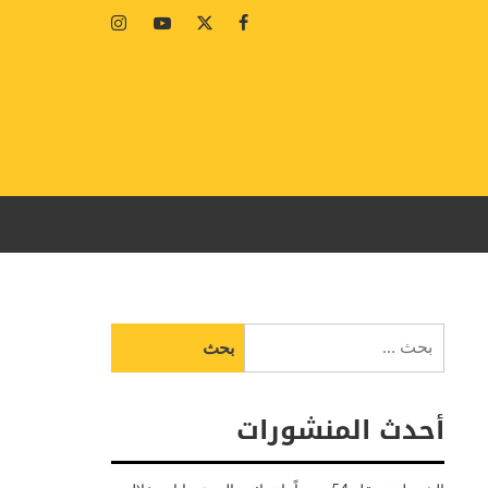
Instagram
Youtube
Twitter
Facebook
البحث
عن:
أحدث المنشورات