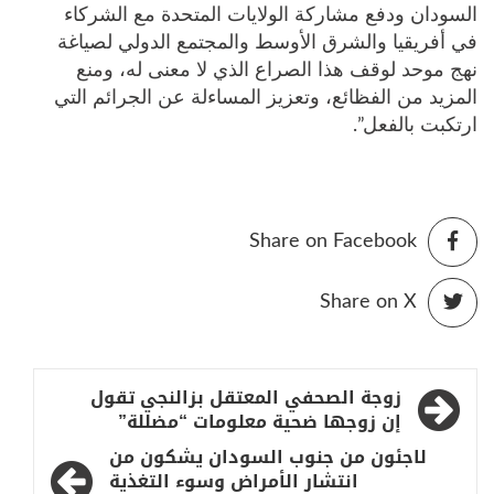
السودان ودفع مشاركة الولايات المتحدة مع الشركاء
في أفريقيا والشرق الأوسط والمجتمع الدولي لصياغة
نهج موحد لوقف هذا الصراع الذي لا معنى له، ومنع
المزيد من الفظائع، وتعزيز المساءلة عن الجرائم التي
ارتكبت بالفعل”.
Share on Facebook
Share on X
تصفّح
زوجة الصحفي المعتقل بزالنجي تقول
المقالات
إن زوجها ضحية معلومات “مضللة”
لاجئون من جنوب السودان يشكون من
انتشار الأمراض وسوء التغذية