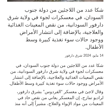
شكا عدد من اللاجئين من دولة جنوب
السودان، في معسكرات لجوء في ولاية شرق
دارفور السودانية، من نقص المعينات الغذائية
والعلاجية، بالإضافة إلى انتشار الأمراض
ووجود حالات سوء تغذية كبيرة وسط
الأطفال.
14 مايو، 2024
شرق دارفور
شكا عدد من اللاجئين من دولة جنوب السودان، في
معسكرات لجوء في ولاية شرق دارفور السودانية، من
نقص المعينات الغذائية والعلاجية، بالإضافة إلى انتشار
الأمراض ووجود حالات سوء تغذية كبيرة وسط الأطفال.
وقال لاجئ في معسكر “الفردوس” بشرق دارفور،
لراديو تمازج، إن المعسكر يعاني من نقص حاد في
المعينات من مواد الإيواء والعلاج، مشيراً إلى أنه منذ