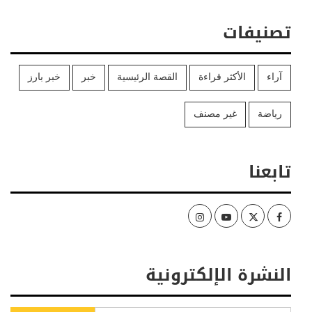
تصنيفات
آراء
الأكثر قراءة
القصة الرئيسية
خبر
خبر بارز
رياضة
غير مصنف
تابعنا
Instagram
Youtube
Twitter
Facebook
النشرة الإلكترونية