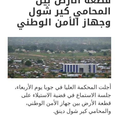
قطعة الأرض بين
المحامي كير شول
وجهاز الأمن الوطني
أجلت المحكمة العليا في جوبا يوم الأربعاء،
جلسة الاستماع في قضية الاستيلاء على
قطعة الأرض بين جهاز الأمن الوطني،
والمحامي كير شول دينق.