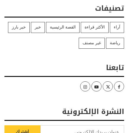
تصنيفات
آراء
الأكثر قراءة
القصة الرئيسية
خبر
خبر بارز
رياضة
غير مصنف
تابعنا
Instagram
Youtube
Twitter
Facebook
النشرة الإلكترونية