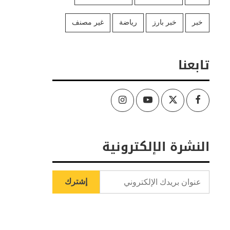
خبر
خبر بارز
رياضة
غير مصنف
تابعنا
Instagram
Youtube
Twitter
Facebook
النشرة الإلكترونية