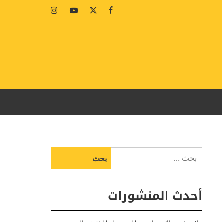
Instagram
Youtube
Twitter
Facebook
البحث
عن:
أحدث المنشورات