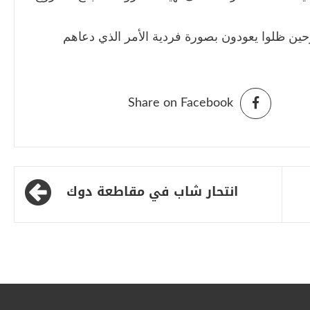
زحين ظلوا يعودون بصورة فردية الأمر الذي دعاهم
Share on Facebook
انتحار شاب في مقاطعة دوك