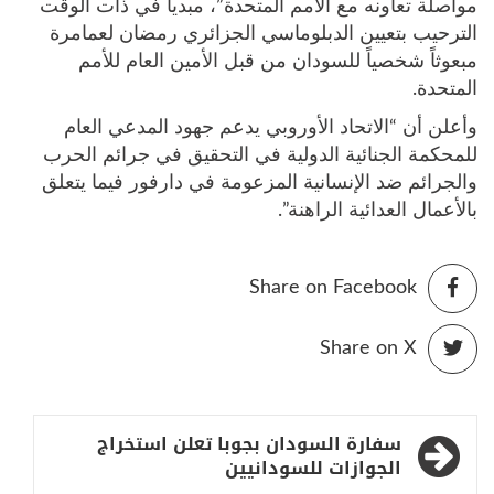
مواصلة تعاونه مع الأمم المتحدة”، مبديا في ذات الوقت
الترحيب بتعيين الدبلوماسي الجزائري رمضان لعمامرة
مبعوثاً شخصياً للسودان من قبل الأمين العام للأمم
المتحدة.
وأعلن أن “الاتحاد الأوروبي يدعم جهود المدعي العام
للمحكمة الجنائية الدولية في التحقيق في جرائم الحرب
والجرائم ضد الإنسانية المزعومة في دارفور فيما يتعلق
بالأعمال العدائية الراهنة”.
Share on Facebook
Share on X
تصفّح
سفارة السودان بجوبا تعلن استخراج
المقالات
الجوازات للسودانيين