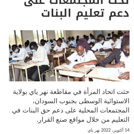
تحث المجتمعات على
دعم تعليم البنات
حثت اتحاد المرأة في مقاطعة نهر ياي بولاية
الاستوائية الوسطى بجنوب السودان،
المجتمعات المحلية على دعم حق البنات في
التعليم من خلال مواقع صنع القرار.
14 أكتوبر، 2022
نهر ياي