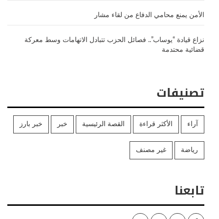
الأمن يمنع محامي الدفاع من لقاء مشار
نزاع قيادة “يوساب”.. فصائل الحزب تتبادل الاتهامات وسط معركة
قضائية محتدمة
تصنيفات
آراء
الأكثر قراءة
القصة الرئيسية
خبر
خبر بارز
رياضة
غير مصنف
تابعنا