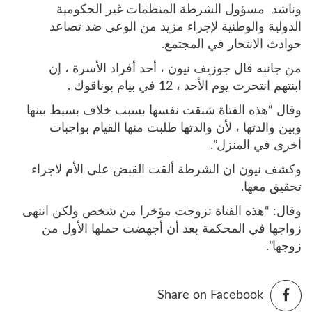
وناشد مسؤول الشرطة المنظمات غير الحكومية
الدولية والوطنية لإجراء مزيد من الوعي ضد تصاعد
حوادث الانتحار في المجتمع.
من جانبه قال جوزيف نيون ، أحد أفراد الأسرة ، إن
ابنتهم انتحرت يوم الأحد ، 12 في بيام بوناقوك .
وقال “هذه الفتاة شنقت نفسها بسبب خلاف بسيط بينها
وبين والدتها ، لأن والدتها طلبت منها القيام بواجبات
أخرى في المنزل”.
وكشف نيون ان الشرطة ألقت القبض على الأم لاجراء
تحقيق معها.
وقال: “هذه الفتاة تزوجت مؤخرا من شخص ولكن انتهى
زواجها في المحكمة بعد أن أجهضت حملها الأول من
زوجها”.
Share on Facebook