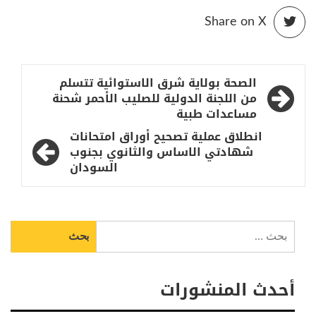
Share on X
تصفّح
الصحة بولاية شرق الاستوائية تتسلم
المقالات
من اللجنة الدولية للصليب الأحمر شحنة
مساعدات طبية
انطلاق عملية تصحيح أوراق امتحانات
شهادتي الاساس والثانوي بجنوب
السودان
البحث
عن:
أحدث المنشورات