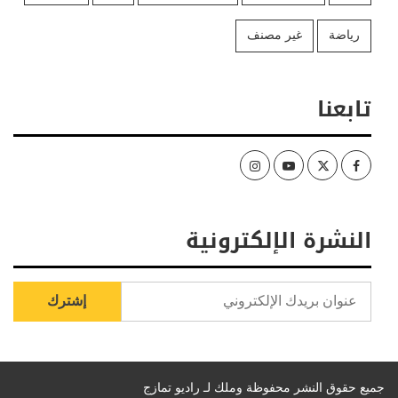
رياضة
غير مصنف
تابعنا
Instagram
Youtube
Twitter
Facebook
النشرة الإلكترونية
جميع حقوق النشر محفوظة وملك لـ راديو تمازج