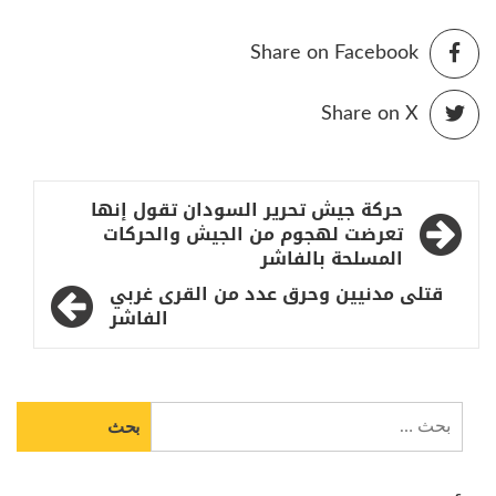
Share on Facebook
Share on X
تصفّح
حركة جيش تحرير السودان تقول إنها
المقالات
تعرضت لهجوم من الجيش والحركات
المسلحة بالفاشر
قتلى مدنيين وحرق عدد من القرى غربي
الفاشر
البحث
عن: