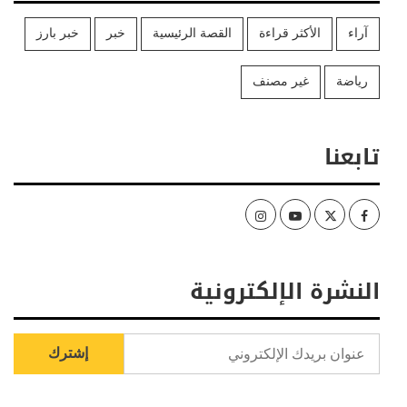
آراء
الأكثر قراءة
القصة الرئيسية
خبر
خبر بارز
رياضة
غير مصنف
تابعنا
Instagram
Youtube
Twitter
Facebook
النشرة الإلكترونية