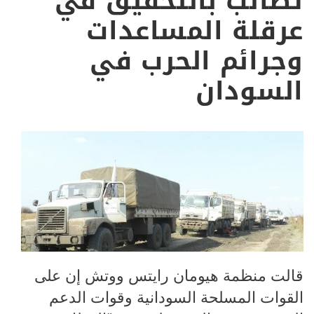
تطالب بالتحقيق في
عرقلة المساعدات
وجرائم الحرب في
السودان
قالت منظمة هيومان رايتس ووتش إن على
القوات المسلحة السودانية وقوات الدعم