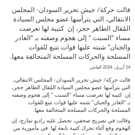
قالت حركة/ جيش تحرير السودان- المجلس
الانتقالي، التي يترأسها عضو مجلس السيادة
المُقال الطاهر حجر، إن كتيبة لها تعرضت
مساء “السبت ” إلى هجوم وصفته بـ “الغادر
والجبان” شنته عليها قوات تتبع للقوات
المسلحة والحركات المسلحة المتحالفة معها.
14 أبريل، 2024
الفاشر
قالت حركة/ جيش تحرير السودان- المجلس الانتقالي،
التي يترأسها عضو مجلس السيادة المُقال الطاهر حجر،
إن كتيبة لها تعرضت مساء “السبت ” إلى هجوم وصفته
بـ “الغادر والجبان” شنته عليها قوات تتبع للقوات
المسلحة والحركات المسلحة المتحالفة معها.
وقالت في تصريح صحفي، تحصل عليه راديو تمازج، إن
الهجوم وقع أثناء تحرك كتيبة تابعة لها في مأمورية من