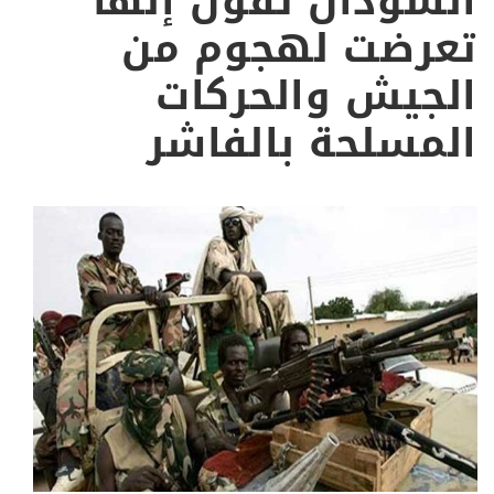
السودان تقول إنها
تعرضت لهجوم من
الجيش والحركات
المسلحة بالفاشر