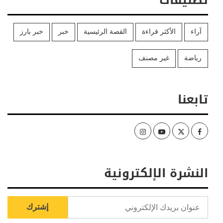
تصنيفات
آراء
الأكثر قراءة
القصة الرئيسية
خبر
خبر بارز
رياضة
غير مصنف
تابعنا
Instagram
Youtube
Twitter
Facebook
النشرة الإلكترونية