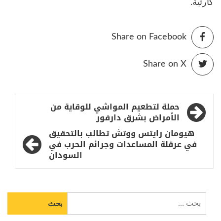
كارثية.
Share on Facebook
Share on X
تصفّح
حملة لتطعيم المواشي للوقاية من
المقالات
الأمراض بشرق دارفور
هيومان رايتس ووتش تطالب بالتحقيق
في عرقلة المساعدات وجرائم الحرب في
السودان
البحث
عن: