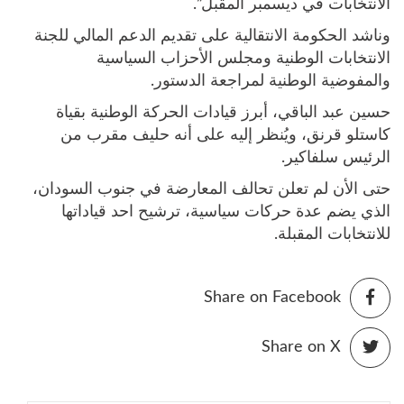
الانتخابات في ديسمبر المقبل”.
وناشد الحكومة الانتقالية على تقديم الدعم المالي للجنة
الانتخابات الوطنية ومجلس الأحزاب السياسية
والمفوضية الوطنية لمراجعة الدستور.
حسين عبد الباقي، أبرز قيادات الحركة الوطنية بقياة
كاستلو قرنق، ويُنظر إليه على أنه حليف مقرب من
الرئيس سلفاكير.
حتى الأن لم تعلن تحالف المعارضة في جنوب السودان،
الذي يضم عدة حركات سياسية، ترشيح احد قياداتها
للانتخابات المقبلة.
Share on Facebook
Share on X