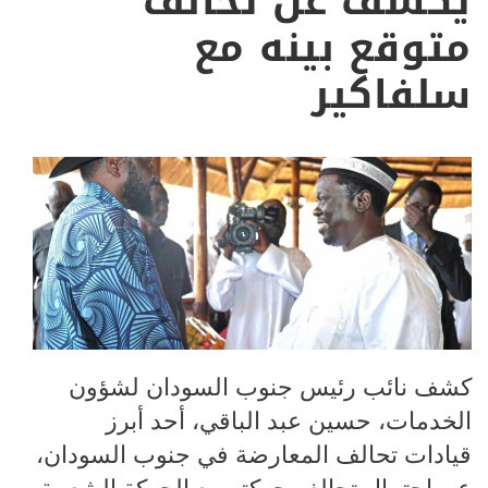
يكشف عن تحالف
متوقع بينه مع
سلفاكير
كشف نائب رئيس جنوب السودان لشؤون
الخدمات، حسين عبد الباقي، أحد أبرز
قيادات تحالف المعارضة في جنوب السودان،