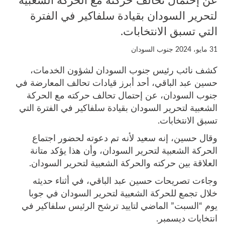
عن إحتمال تحالف حركته مع الحركة الشعبية
لتحرير السودان بقيادة سلفاكير في الفترة
التي تسبق الانتخابات.
31 مايو، 2024
جنوب السودان
كشف نائب رئيس جنوب السودان لشؤون الخدمات،
حسين عبد الباقي، أحد أبرز قيادات تحالف المعارضة في
جنوب السودان، عن إحتمال تحالف حركته مع الحركة
الشعبية لتحرير السودان بقيادة سلفاكير في الفترة التي
تسبق الانتخابات.
وقال حسين، إنه سعيد لأنه تم دعوته لحضور اجتماع
الحركة الشعبية لتحرير السودان، وأن هذا يؤكد متانة
العلاقة بين حركته والحركة الشعبية لتحرير السودان.
وجاءت تصريحات حسين عبد الباقي، في أثناء حديثه
خلال تجمع للحركة الشعبية لتحرير السودان في جوبا
يوم “السبت” الماضي لتاييد ترشح الرئيس سلفاكير في
انتخابات ديسمبر.