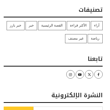
تصنيفات
آراء
الأكثر قراءة
القصة الرئيسية
خبر
خبر بارز
رياضة
غير مصنف
تابعنا
Instagram
Youtube
Twitter
Facebook
النشرة الإلكترونية