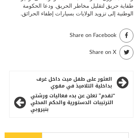
طفاية حريق لتقليل مخاطر الحريق. ودعا الحكومة
الوطنية إلى تزويد الولايات بسيارات إطفاء الحرائق.
Share on Facebook
Share on X
تصفّح
العثور على طفل ميت داخل غرف
المقالات
بداخلية التلاميذ في مقوي
“تقدم” تعلن عن بدء فعاليات ورشتي
الترتيبات الدستورية والحكم المحلي
بنيروبي
البحث