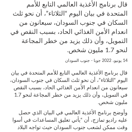
قال برنامج الأغذية العالمي التابع للأمم
المتحدة في بيان اليوم “الثلاثاء”، أن نحو ثلث
السكان في جنوب السودان، سيعانون من
انعدام الأمن الغذائي الحاد، بسبب النقص في
التمويل، وأن ذلك يزيد من خطر المجاعة
لنحو 1.7 مليون شخص.
14 يونيو، 2022
جوبا - جنوب السودان
قال برنامج الأغذية العالمي التابع للأمم المتحدة في بيان
اليوم “الثلاثاء”، أن نحو ثلث السكان في جنوب السودان،
سيعانون من انعدام الأمن الغذائي الحاد، بسبب النقص
في التمويل، وأن ذلك يزيد من خطر المجاعة لنحو 1.7
مليون شخص.
وأوضح برنامج الأغذية العالمي في البيان الذي حصل
عليه راديو تمازج، أن “يأتي تعليق المساعدات في أسوا
وقت ممكن لشعب جنوب السودان حيث تواجه البلاد