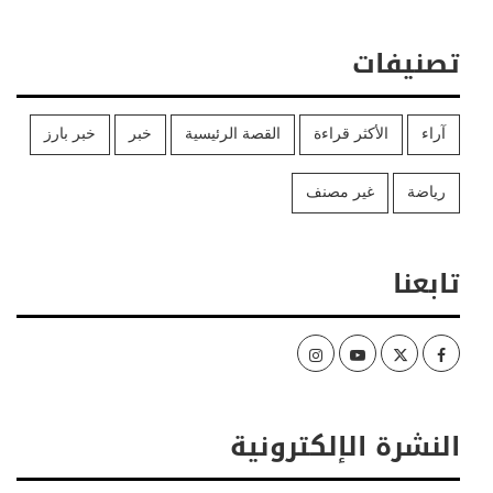
تصنيفات
آراء
الأكثر قراءة
القصة الرئيسية
خبر
خبر بارز
رياضة
غير مصنف
تابعنا
Instagram
Youtube
Twitter
Facebook
النشرة الإلكترونية