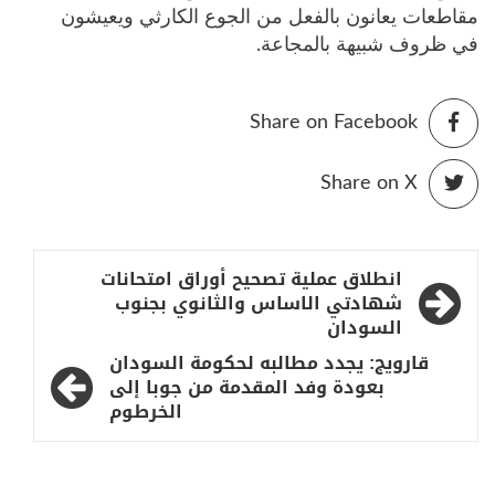
مقاطعات يعانون بالفعل من الجوع الكارثي ويعيشون
في ظروف شبيهة بالمجاعة.
Share on Facebook
Share on X
تصفّح
انطلاق عملية تصحيح أوراق امتحانات
المقالات
شهادتي الاساس والثانوي بجنوب
السودان
قارويج: يجدد مطالبه لحكومة السودان
بعودة وفد المقدمة من جوبا إلى
الخرطوم