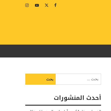
Instagram
Youtube
Twitter
Facebook
البحث
عن:
أحدث المنشورات