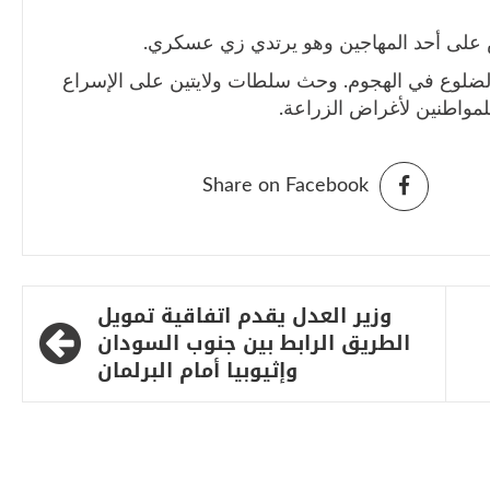
ض على أحد المهاجين وهو يرتدي زي عسكري.
الضلوع في الهجوم. وحث سلطات ولايتين على الإسراع
لمواطنين لأغراض الزراعة.
Share on Facebook
وزير العدل يقدم اتفاقية تمويل
الطريق الرابط بين جنوب السودان
وإثيوبيا أمام البرلمان