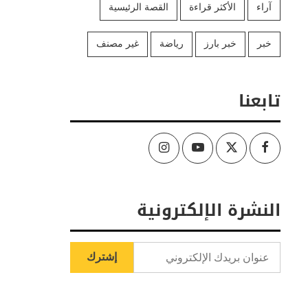
آراء
الأكثر قراءة
القصة الرئيسية
خبر
خبر بارز
رياضة
غير مصنف
تابعنا
Instagram
Youtube
Twitter
Facebook
النشرة الإلكترونية