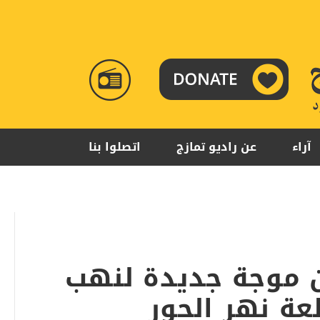
RADIO
TAMAZUJ
آراء
عن راديو تمازج
اتصلوا بنا
 موجة جديدة لنهب
ة نهر الجور