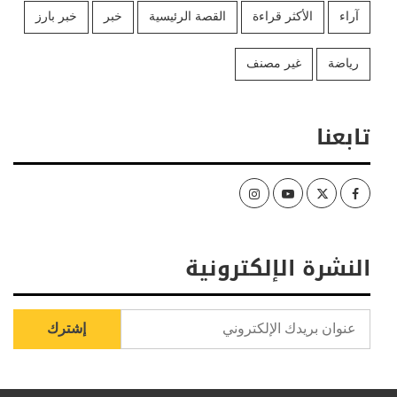
آراء
الأكثر قراءة
القصة الرئيسية
خبر
خبر بارز
رياضة
غير مصنف
تابعنا
Instagram
Youtube
Twitter
Facebook
النشرة الإلكترونية