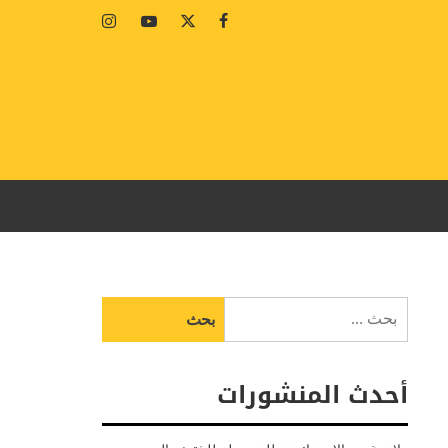
Instagram
Youtube
Twitter
Facebook
البحث
عن:
أحدث المنشورات