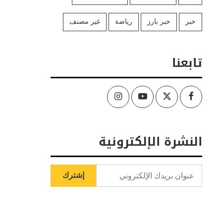
خبر
خبر بارز
رياضة
غير مصنف
تابعنا
Instagram
Youtube
Twitter
Facebook
النشرة الإلكترونية