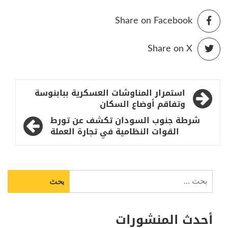
Share on Facebook
Share on X
تصفّح
استمرار المناوشات العسكرية ببابنوسة
المقالات
وتفاقم أوضاع السكان
شرطة جنوب السودان تكشف عن تورط
القوات النظامية في تجارة العملة
البحث
عن:
أحدث المنشورات