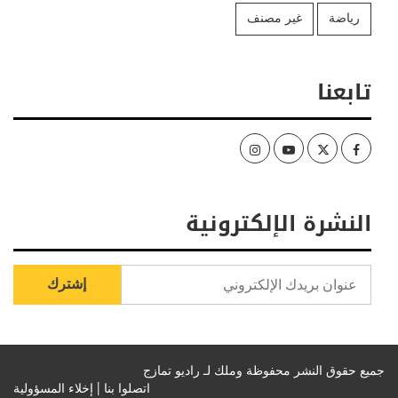
رياضة
غير مصنف
تابعنا
Instagram
Youtube
Twitter
Facebook
النشرة الإلكترونية
جميع حقوق النشر محفوظة وملك لـ راديو تمازج
اتصلوا بنا |
إخلاء المسؤولية