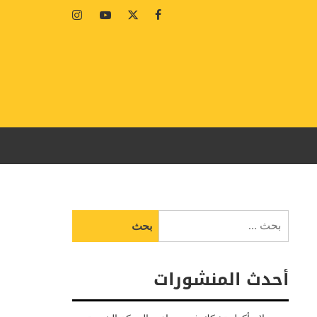
Instagram
Youtube
Twitter
Facebook
البحث
عن:
أحدث المنشورات