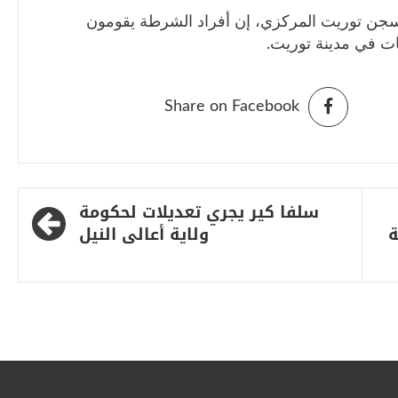
سجن توريت المركزي، إن أفراد الشرطة يقومون
ت في مدينة توريت.
Share on Facebook
سلفا كير يجري تعديلات لحكومة
ة
ولاية أعالى النيل