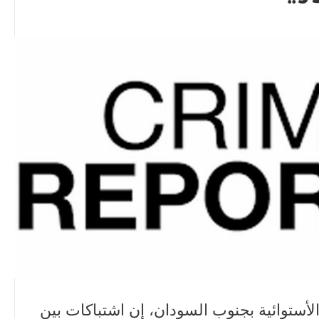
أستوائية بجنوب السودان، إن اشتباكات بين