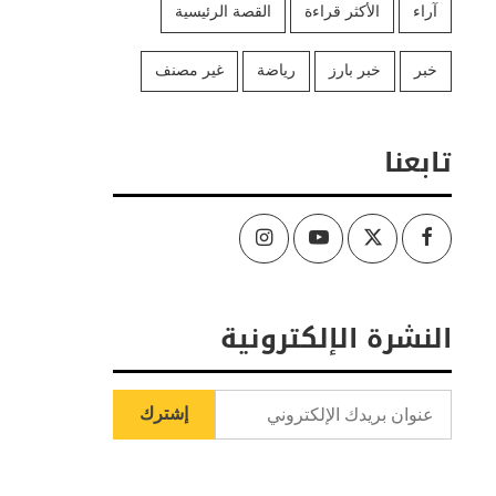
آراء
الأكثر قراءة
القصة الرئيسية
خبر
خبر بارز
رياضة
غير مصنف
تابعنا
Instagram
Youtube
Twitter
Facebook
النشرة الإلكترونية