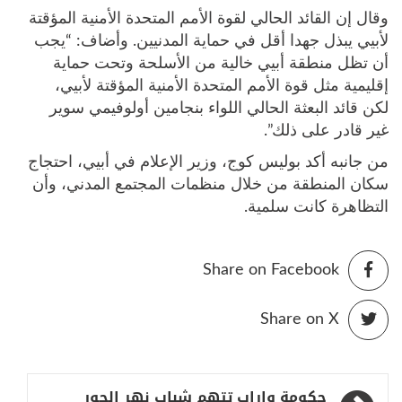
وقال إن القائد الحالي لقوة الأمم المتحدة الأمنية المؤقتة
لأبيي يبذل جهدا أقل في حماية المدنيين. وأضاف: “يجب
أن تظل منطقة أبيي خالية من الأسلحة وتحت حماية
إقليمية مثل قوة الأمم المتحدة الأمنية المؤقتة لأبيي،
لكن قائد البعثة الحالي اللواء بنجامين أولوفيمي سوير
غير قادر على ذلك”.
من جانبه أكد بوليس كوج، وزير الإعلام في أبيي، احتجاج
سكان المنطقة من خلال منظمات المجتمع المدني، وأن
التظاهرة كانت سلمية.
Share on Facebook
Share on X
تصفّح
حكومة واراب تتهم شباب نهر الجور