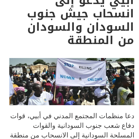
أبيي يدعو إلى
انسحاب جيش جنوب
السودان والسودان
من المنطقة
دعا منظمات المجتمع المدني في أبيي، قوات
دفاع شعب جنوب السودانية والقوات
المسلحة السودانية إلى الانسحاب من منطقة