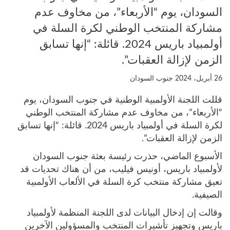
السودان، يوم “الأربعاء”، من مخاوف عدم
مشاركة المنتخب الوطني لكرة السلة في
أولمبياد باريس 2024. قائلة: “إنها تسابق
الزمن لإزالة العقبات”.
26 أبريل، 2024
جنوب السودان
قللت اللجنة الأولمبية الوطنية في جنوب السودان، يوم
“الأربعاء”، من مخاوف عدم مشاركة المنتخب الوطني
لكرة السلة في أولمبياد باريس 2024. قائلة: “إنها تسابق
الزمن لإزالة العقبات”.
الأسبوع الماضي، حذرت رئيسة بعثة جنوب السودان
لأولمبياد باريس، أونيس فيليب، من أن هناك تحديات قد
تعيق مشاركة منتخب كرة السلة في الألعاب الأولمبية
الصيفية.
وقالت إن إدخال البيانات لدى اللجنة المنظمة لأولمبياد
باريس وتجهيز تأشيرات المنتخب والمسؤولين الآخرين