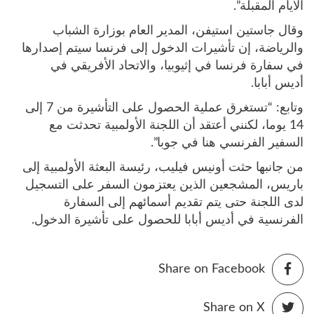
الأيام المقبلة”.
وقال جاستين استيفن، المدير العام بوزارة الشباب
والرياضة، إن تأشيرات الدخول إلى فرنسا سيتم إصدارها
في سفارة فرنسا في إثيوبيا، والاتحاد الأفريقي في
أديس أبابا.
وتابع: “تستغرق عملية الحصول على التأشيرة من 7 إلى
14 يوما، لكنني أعتقد أن اللجنة الأولمبية تحدثت مع
السفير الفرنسي هنا في جوبا”.
من جانبها حثت أونيس فيليب، رئيسة البعثة الأولمبية إلى
باريس، المشجعين الذين يعتزمون السفر على التسجيل
لدى اللجنة حتى يتم تقديم أسمائهم إلى السفارة
الفرنسية في أديس أبابا للحصول على تأشيرة الدخول.
Share on Facebook
Share on X