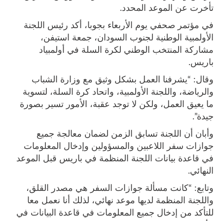
تأخرت عن الموعد المحدد.
في مؤتمر صحفي يوم الأربعاء بجوبا، أكد رئيس اللجنة
الأولمبية الوطنية لجنوب السودان، جمعة استيفن،
مشاركة المنتخب الوطني لكرة السلة في أولمبياد
باريس.
وقال: “يشرفنا العمل بشكل وثيق مع وزارة الشباب
والرياضة، واللجنة الأولمبية، واتحاد كرة السلة، لتسوية
ما يعيق العمل، ولكن لا توجد عقبة، الأمور تسير بصورة
جيدة”.
وأبان أن اللجنة تسابق الزمن لضمان معالجة جميع
جوازات سفر اللاعبين والمسؤولين وإدخال المعلومات
في قاعدة بيانات اللجنة المنظمة في باريس قبل الموعد
النهائي.
وتابع: “كانت مسألة جوازات السفر هي مصدر القلق،
واللجنة المنظمة لديها موعد نهائي، لذلك أنا نعمل معا
للتأكد من إدخال جميع المعلومات في قاعدة البيانات في