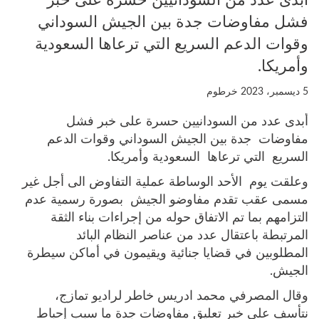
فشل مفاوضات جدة بين الجيش السوداني
وقوات الدعم السريع التي ترعاها السعودية
وأمريكا.
5 ديسمبر، 2023
خرطوم
أبدى عدد من السودانيين حسرة على خبر فشل
مفاوضات جدة بين الجيش السوداني وقوات الدعم
السريع التي ترعاها السعودية وأمريكا.
وعلقت يوم الأحد الوساطة عملية التفاوض الى أجل غير
مسمى عقب تقدم مفاوضو الجيش بصورة رسمية عدم
التزامهم بما تم الاتفاق حوله من إجراءات بناء الثقة
المرتبطة باعتقال عدد من عناصر النظام البائد
المطلوبين في قضايا جنائية ويقيمون في أماكن سيطرة
الجيش.
وقال المصرفي محمد ادريس خاطر لراديو تمازج،
نتأسف على خبر تعليق مفاوضات جدة ما سبب إحباط