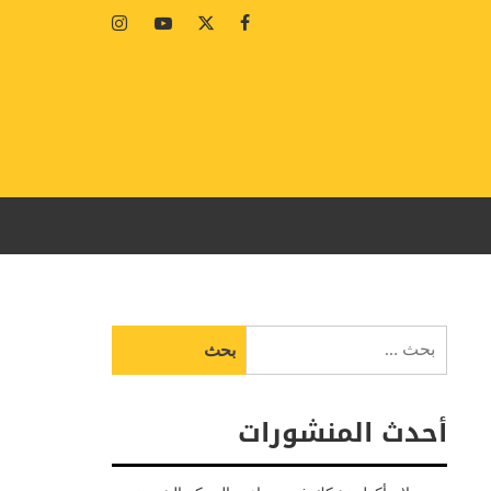
Instagram
Youtube
Twitter
Facebook
البحث
عن:
أحدث المنشورات