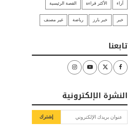
آراء
الأكثر قراءة
القصة الرئيسية
خبر
خبر بارز
رياضة
غير مصنف
تابعنا
Instagram
Youtube
Twitter
Facebook
النشرة الإلكترونية