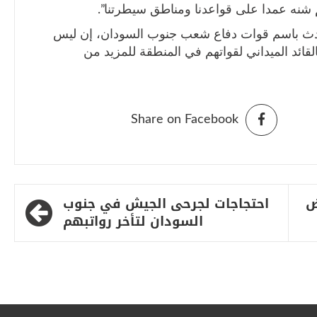
تم شنه عمدا على قواعدنا ومناطق سيطرتنا”.
تحدث باسم قوات دفاع شعب جنوب السودان، إن ليس
قائد الميداني لقواتهم في المنطقة للمزيد من
Share on Facebook
ض
احتجاجات لجرحى الجيش في جنوب
السودان لتأخر رواتبهم