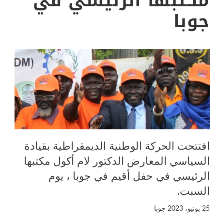
مكتبها الرئيسي في
جوبا
افتتحت الحركة الوطنية الديمقراطية بقيادة
السياسي المعارض الدكتور لام أكول مكتبها
الرئيسي في حفل أقيم في جوبا ، يوم
السبت.
25 يونيو، 2023
جوبا