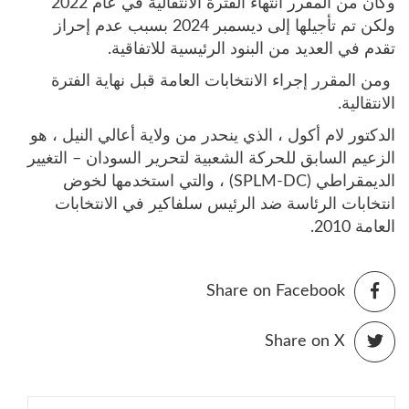
وكان من المقرر انتهاء الفترة الانتقالية في عام 2022
ولكن تم تأجيلها إلى ديسمبر 2024 بسبب عدم إحراز
تقدم في العديد من البنود الرئيسية للاتفاقية.
ومن المقرر إجراء الانتخابات العامة قبل نهاية الفترة
الانتقالية.
الدكتور لام أكول ، الذي ينحدر من ولاية أعالي النيل ، هو
الزعيم السابق للحركة الشعبية لتحرير السودان – التغيير
الديمقراطي (SPLM-DC) ، والتي استخدمها لخوض
انتخابات الرئاسة ضد الرئيس سلفاكير في الانتخابات
العامة 2010.
Share on Facebook
Share on X