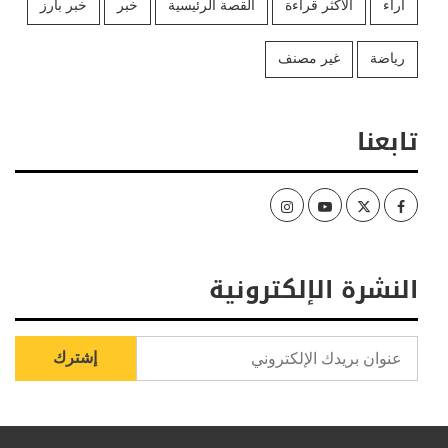
آراء
الأكثر قراءة
القصة الرئيسية
خبر
خبر بارز
رياضة
غير مصنف
تابعنا
Instagram
Youtube
Twitter
Facebook
النشرة الإلكترونية