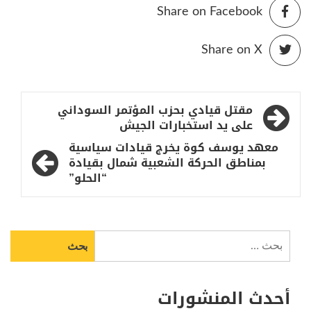
Share on Facebook
Share on X
تصفّح
مقتل قيادي بحزب المؤتمر السوداني
المقالات
على يد استخبارات الجيش
معهد يوسف كوة يخرج قيادات سياسية
بمناطق الحركة الشعبية شمال بقيادة
“الحلو”
البحث
عن:
أحدث المنشورات