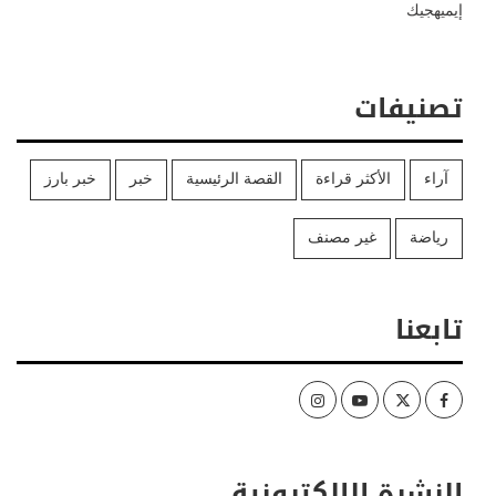
إيميهجيك
تصنيفات
آراء
الأكثر قراءة
القصة الرئيسية
خبر
خبر بارز
رياضة
غير مصنف
تابعنا
Instagram
Youtube
Twitter
Facebook
النشرة الإلكترونية