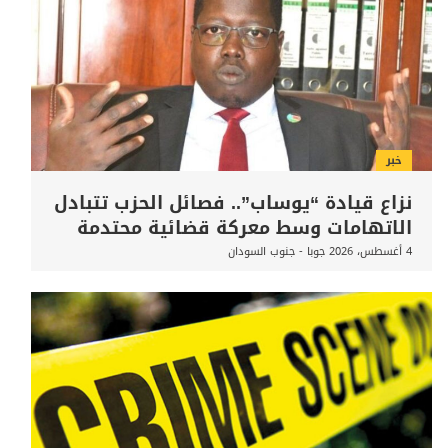
خبر
نزاع قيادة “يوساب”.. فصائل الحزب تتبادل
الاتهامات وسط معركة قضائية محتدمة
4 أغسطس، 2026
جوبا - جنوب السودان