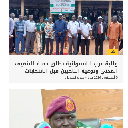
خبر
ولاية غرب الاستوائية تطلق حملة للتثقيف
المدني وتوعية الناخبين قبل الانتخابات
5 أغسطس، 2026
جوبا - جنوب السودان