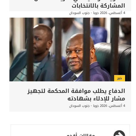
المشاركة بالانتخابات
4 أغسطس، 2026
جوبا - جنوب السودان
خبر
الدفاع يطلب موافقة المحكمة لتجهيز
مشار للإدلاء بشهادته
4 أغسطس، 2026
جوبا - جنوب السودان
تصفّح
مقالات أقدم