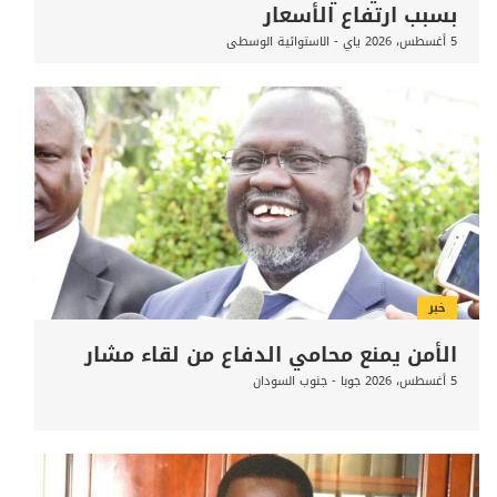
بسبب ارتفاع الأسعار
5 أغسطس، 2026
ياي - الاستوائية الوسطى
خبر
الأمن يمنع محامي الدفاع من لقاء مشار
5 أغسطس، 2026
جوبا - جنوب السودان