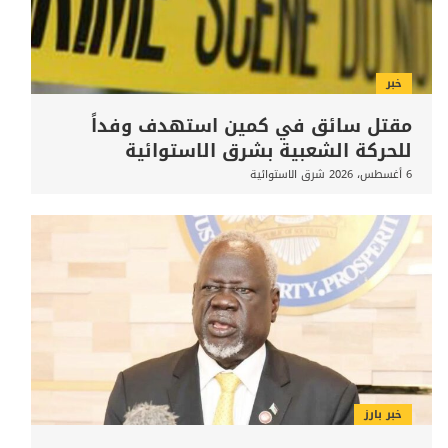
خبر
مقتل سائق في كمين استهدف وفداً
للحركة الشعبية بشرق الاستوائية
6 أغسطس، 2026
شرق الاستوائية
خبر بارز